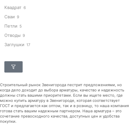
Квадрат
6
Сваи
9
Петли
5
Отводы
9
Заглушки
17
Строительный рынок Звенигорода пестрит предложениями, но
когда дело доходит до выбора арматуры, качество и надежность
должны стать вашими приоритетами. Если вы ищете место, где
можно купить арматуру в Звенигороде, которая соответствует
ГОСТ и предлагается как оптом, так и в розницу, то наша компания
готова стать вашим надежным партнером. Наша арматура – это
сочетание превосходного качества, доступных цен и удобства
покупки.