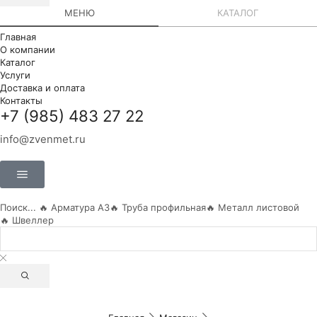
МЕНЮ
КАТАЛОГ
Главная
О компании
Каталог
Услуги
Доставка и оплата
Контакты
+7 (985) 483 27 22
info@zvenmet.ru
Поиск...
🔥 Арматура А3
🔥 Труба профильная
🔥 Металл листовой
🔥 Швеллер