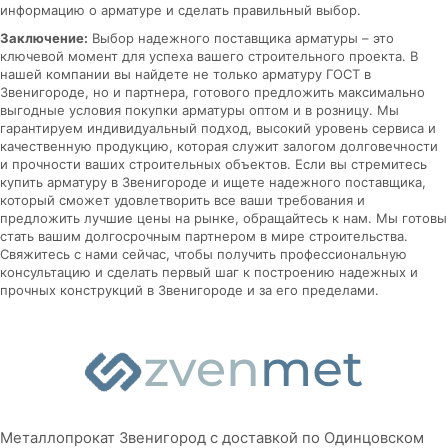
информацию о арматуре и сделать правильный выбор.
Заключение:
Выбор надежного поставщика арматуры – это
ключевой момент для успеха вашего строительного проекта. В
нашей компании вы найдете не только арматуру ГОСТ в
Звенигороде, но и партнера, готового предложить максимально
выгодные условия покупки арматуры оптом и в розницу. Мы
гарантируем индивидуальный подход, высокий уровень сервиса и
качественную продукцию, которая служит залогом долговечности
и прочности ваших строительных объектов. Если вы стремитесь
купить арматуру в Звенигороде и ищете надежного поставщика,
который сможет удовлетворить все ваши требования и
предложить лучшие цены на рынке, обращайтесь к нам. Мы готовы
стать вашим долгосрочным партнером в мире строительства.
Свяжитесь с нами сейчас, чтобы получить профессиональную
консультацию и сделать первый шаг к построению надежных и
прочных конструкций в Звенигороде и за его пределами.
Металлопрокат Звенигород с доставкой по Одинцовском