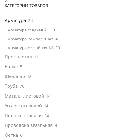
КАТЕГОРИИ ТОВАРОВ
Арматура
24
Арматура гладкая А1
10
Арматура композитная
4
Арматура рифлёная А3
10
Профнастил
11
Балка
8
Швеллер
13
Труба
70
Металл листовой
14
Уголок стальной
14
Полоса стальная
14
Проволока вязальная
4
Сетка
61