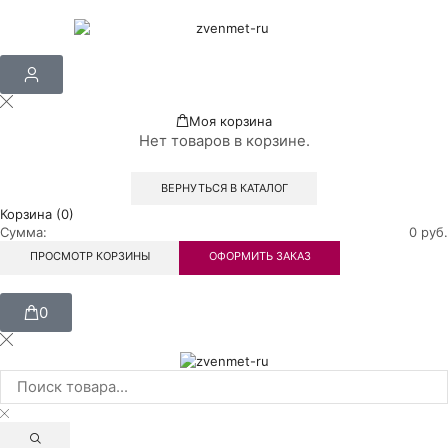
Моя корзина
Нет товаров в корзине.
ВЕРНУТЬСЯ В КАТАЛОГ
Корзина (0)
Сумма:
0
руб.
ПРОСМОТР КОРЗИНЫ
ОФОРМИТЬ ЗАКАЗ
0