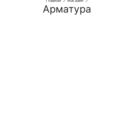
Главная
Магазин
Арматура