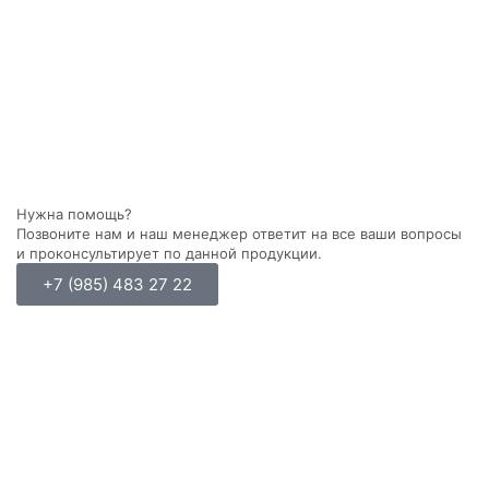
Нужна помощь?
Позвоните нам и наш менеджер ответит на все ваши вопросы
и проконсультирует по данной продукции.
+7 (985) 483 27 22