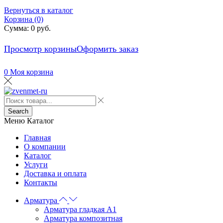
Вернуться в каталог
Корзина (0)
Сумма:
0
руб.
Просмотр корзины
Оформить заказ
0
Моя корзина
Search
Меню
Каталог
Главная
О компании
Каталог
Услуги
Доставка и оплата
Контакты
Арматура
Арматура гладкая А1
Арматура композитная