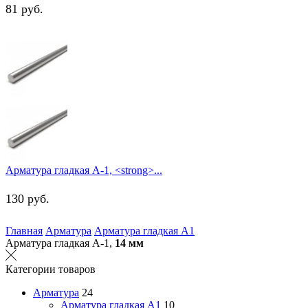
81
руб.
Арматура гладкая А-1, <strong>...
130
руб.
Главная
Арматура
Арматура гладкая А1
Арматура гладкая А-1,
14 мм
Категории товаров
Арматура
24
Арматура гладкая А1
10