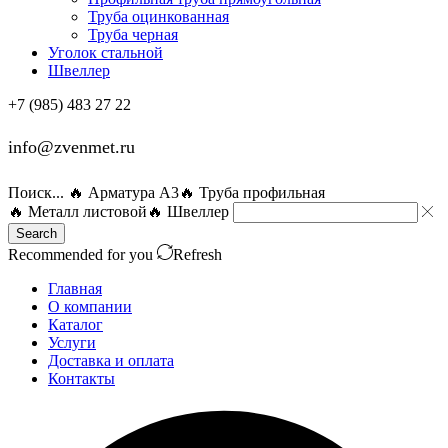
Труба оцинкованная
Труба черная
Уголок стальной
Швеллер
+7 (985) 483 27 22
info@zvenmet.ru
Поиск...
🔥 Арматура А3
🔥 Труба профильная
🔥 Металл листовой
🔥 Швеллер
Search
Recommended for you
Refresh
Главная
О компании
Каталог
Услуги
Доставка и оплата
Контакты