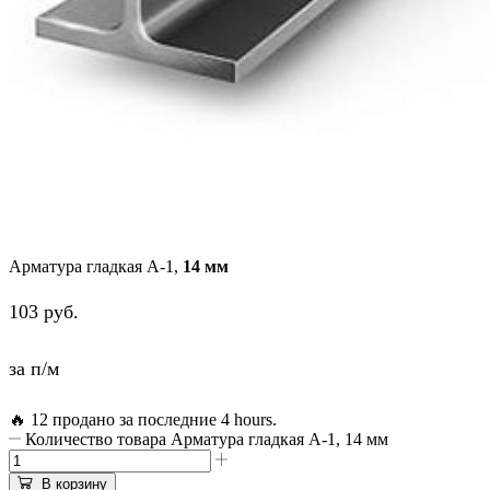
Арматура гладкая А-1,
14 мм
103
руб.
за п/м
🔥 12 продано за последние 4 hours.
Количество товара Арматура гладкая А-1, 14 мм
В корзину