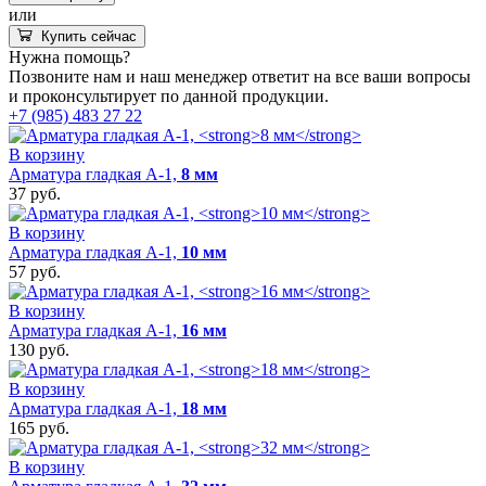
или
Купить сейчас
Нужна помощь?
Позвоните нам и наш менеджер ответит на все ваши вопросы
и проконсультирует по данной продукции.
+7 (985) 483 27 22
В корзину
Арматура гладкая А-1,
8 мм
37
руб.
В корзину
Арматура гладкая А-1,
10 мм
57
руб.
В корзину
Арматура гладкая А-1,
16 мм
130
руб.
В корзину
Арматура гладкая А-1,
18 мм
165
руб.
В корзину