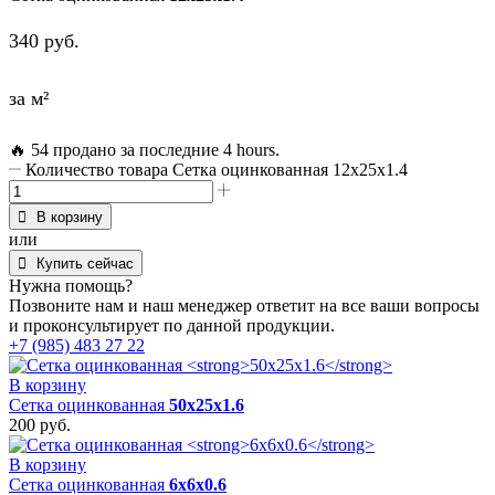
340
руб.
за м²
🔥 54 продано за последние 4 hours.
Количество товара Сетка оцинкованная 12х25х1.4
В корзину
или
Купить сейчас
Нужна помощь?
Позвоните нам и наш менеджер ответит на все ваши вопросы
и проконсультирует по данной продукции.
+7 (985) 483 27 22
В корзину
Сетка оцинкованная
50х25х1.6
200
руб.
В корзину
Сетка оцинкованная
6х6х0.6