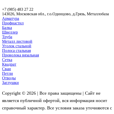
+7 (985) 483 27 22
143026, Московская обл., г.о.Одинцово, д.Грязь, Металлобаза
Арматура
Профнастил
Балка
Швеллер
Труба
Металл листовой
Уголок стальной
Полоса стальная
Проволока вязальная
Сетка
Квадрат
Сваи
Петли
Отводы
Заглушки
Copyright © 2026 | Все права защищены | Сайт не
является публичной офертой, вся информация носит
справочный характер. Все условия заказа уточняются с