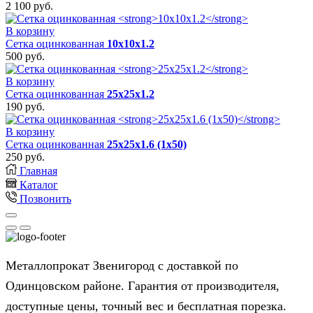
2 100
руб.
В корзину
Сетка оцинкованная
10х10х1.2
500
руб.
В корзину
Сетка оцинкованная
25х25х1.2
190
руб.
В корзину
Сетка оцинкованная
25х25х1.6 (1х50)
250
руб.
Главная
Каталог
Позвонить
Металлопрокат Звенигород с доставкой по
Одинцовском районе. Гарантия от производителя,
доступные цены, точный вес и бесплатная порезка.