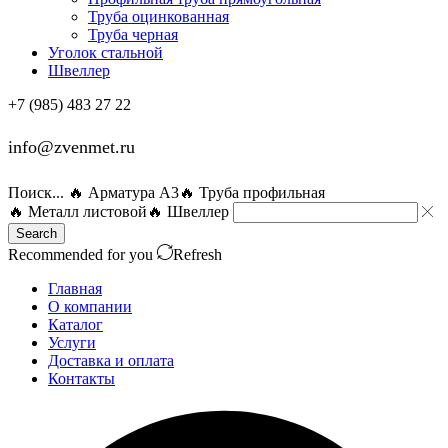
Труба оцинкованная
Труба черная
Уголок стальной
Швеллер
+7 (985) 483 27 22
info@zvenmet.ru
Поиск...
🔥 Арматура А3
🔥 Труба профильная
🔥 Металл листовой
🔥 Швеллер
Search
Recommended for you
Refresh
Главная
О компании
Каталог
Услуги
Доставка и оплата
Контакты