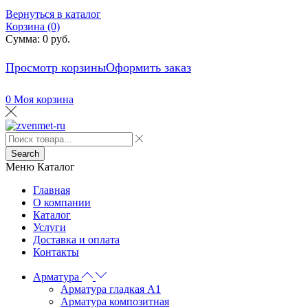
Вернуться в каталог
Корзина (0)
Сумма:
0
руб.
Просмотр корзины
Оформить заказ
0
Моя корзина
Search
Меню
Каталог
Главная
О компании
Каталог
Услуги
Доставка и оплата
Контакты
Арматура
Арматура гладкая А1
Арматура композитная