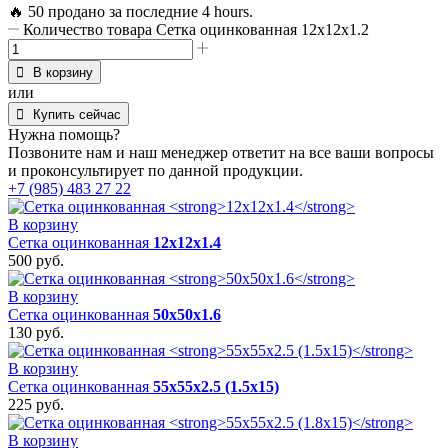
🔥 50 продано за последние 4 hours.
Количество товара Сетка оцинкованная 12х12х1.2
В корзину
или
Купить сейчас
Нужна помощь?
Позвоните нам и наш менеджер ответит на все ваши вопросы
и проконсультирует по данной продукции.
+7 (985) 483 27 22
В корзину
Сетка оцинкованная
12х12х1.4
500
руб.
В корзину
Сетка оцинкованная
50х50х1.6
130
руб.
В корзину
Сетка оцинкованная
55х55х2.5 (1.5х15)
225
руб.
В корзину