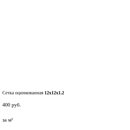
Сетка оцинкованная
12х12х1.2
400
руб.
за м²