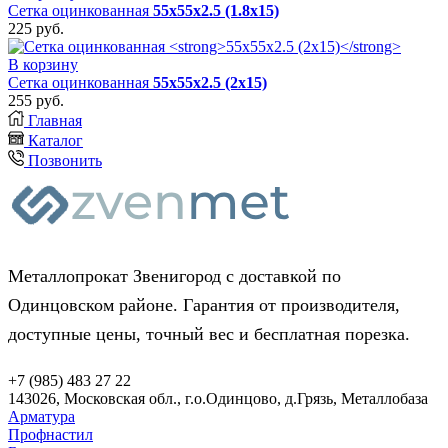
Сетка оцинкованная
55х55х2.5 (1.8х15)
225
руб.
В корзину
Сетка оцинкованная
55х55х2.5 (2х15)
255
руб.
Главная
Каталог
Позвонить
Металлопрокат Звенигород с доставкой по
Одинцовском районе. Гарантия от производителя,
доступные цены, точный вес и бесплатная порезка.
+7 (985) 483 27 22
143026, Московская обл., г.о.Одинцово, д.Грязь, Металлобаза
Арматура
Профнастил