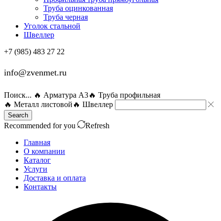
Труба оцинкованная
Труба черная
Уголок стальной
Швеллер
+7 (985) 483 27 22
info@zvenmet.ru
Поиск...
🔥 Арматура А3
🔥 Труба профильная
🔥 Металл листовой
🔥 Швеллер
Search
Recommended for you
Refresh
Главная
О компании
Каталог
Услуги
Доставка и оплата
Контакты