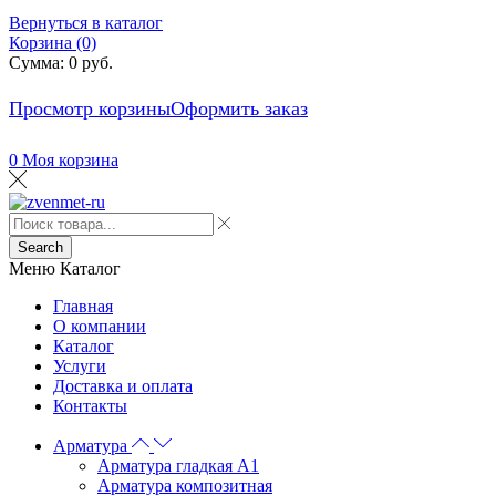
Вернуться в каталог
Корзина (0)
Сумма:
0
руб.
Просмотр корзины
Оформить заказ
0
Моя корзина
Search
Меню
Каталог
Главная
О компании
Каталог
Услуги
Доставка и оплата
Контакты
Арматура
Арматура гладкая А1
Арматура композитная