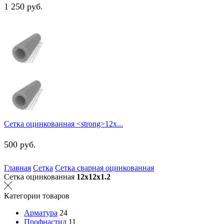
1 250
руб.
Сетка оцинкованная <strong>12х...
500
руб.
Главная
Сетка
Сетка сварная оцинкованная
Сетка оцинкованная
12х12х1.2
Категории товаров
Арматура
24
Профнастил
11