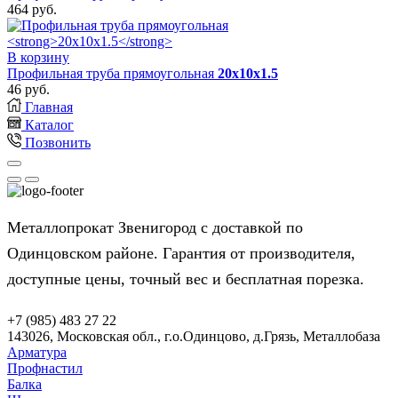
464
руб.
В корзину
Профильная труба прямоугольная
20x10x1.5
46
руб.
Главная
Каталог
Позвонить
Металлопрокат Звенигород с доставкой по
Одинцовском районе. Гарантия от производителя,
доступные цены, точный вес и бесплатная порезка.
+7 (985) 483 27 22
143026, Московская обл., г.о.Одинцово, д.Грязь, Металлобаза
Арматура
Профнастил
Балка