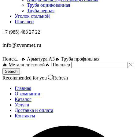
Труба оцинкованная
Труба черная
Уголок стальной
Швеллер
+7 (985) 483 27 22
info@zvenmet.ru
Поиск...
🔥 Арматура А3
🔥 Труба профильная
🔥 Металл листовой
🔥 Швеллер
Search
Recommended for you
Refresh
Главная
О компании
Каталог
Услуги
Доставка и оплата
Контакты