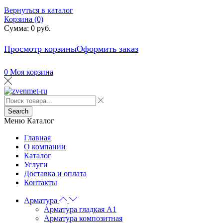
Вернуться в каталог
Корзина (0)
Сумма:
0
руб.
Просмотр корзины
Оформить заказ
0
Моя корзина
Search
Меню
Каталог
Главная
О компании
Каталог
Услуги
Доставка и оплата
Контакты
Арматура
Арматура гладкая А1
Арматура композитная