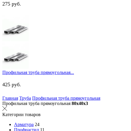
275
руб.
Профильная труба прямоугольная...
425
руб.
Главная
Труба
Профильная труба прямоугольная
Профильная труба прямоугольная
80х40х3
Категории товаров
Арматура
24
Профнастил
11